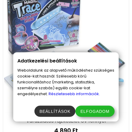
Adatkezelési beállítások
Weboldalunk az alapvető működéshez szükséges
cookie-kat használ. Szélesebb körű
funkcionalitáshoz (marketing, statisztika,
személyre szabás) egyéb cookie-kat
engedélyezhet.
Részletesebb információk.
BEÁLLÍTÁSOK
ELFOGADOM
Varázslatos rajzkészlet UV fénnyel
4 890 Ft