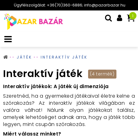
Ügyfélszolgálat: +36(70)360-6886; info@pazarbazar.hu
1
JÁTÉK
INTERAKTÍV JÁTÉK
Interaktív játék
(4 termék)
Interaktív játékok: A játék új dimenziója
Szeretnéd, ha a gyermeked játékaival életre kelne a
szórakozás? Az interaktív játékok világában ez
valóra válhat! Nálunk olyan játékokat találsz,
amelyek lehetőséget adnak arra, hogy a játék több
legyen, mint csupán szórakozás.
Miért válassz minket?