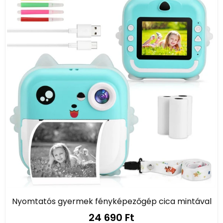
Nyomtatós gyermek fényképezőgép cica mintával
24 690 Ft